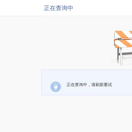
正在查询中
正在查询中，请刷新重试