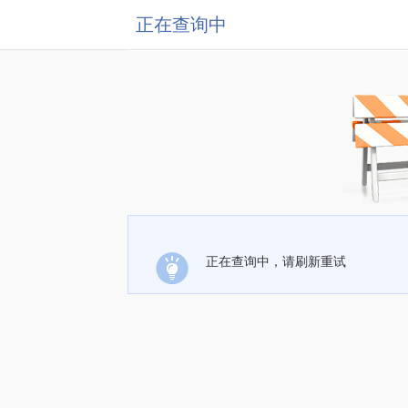
正在查询中
正在查询中，请刷新重试