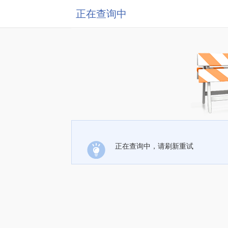
正在查询中
正在查询中，请刷新重试