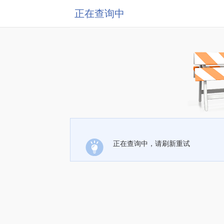
正在查询中
正在查询中，请刷新重试