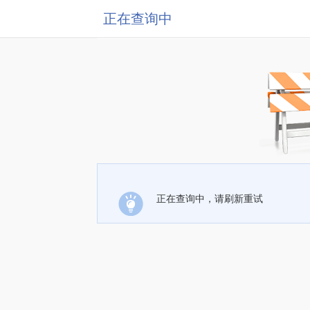
正在查询中
正在查询中，请刷新重试