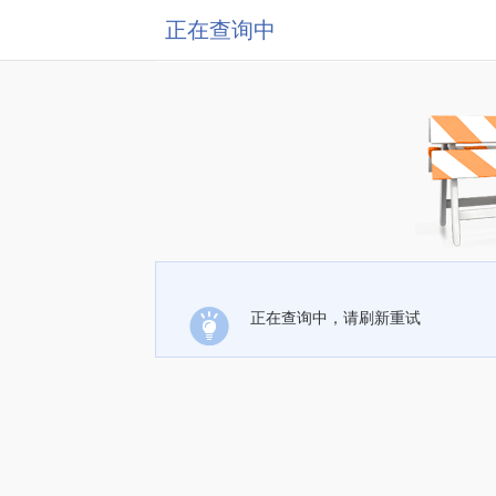
正在查询中
正在查询中，请刷新重试