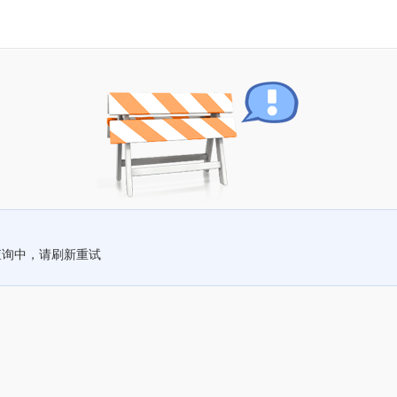
查询中，请刷新重试