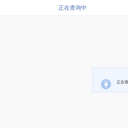
正在查询中
正在