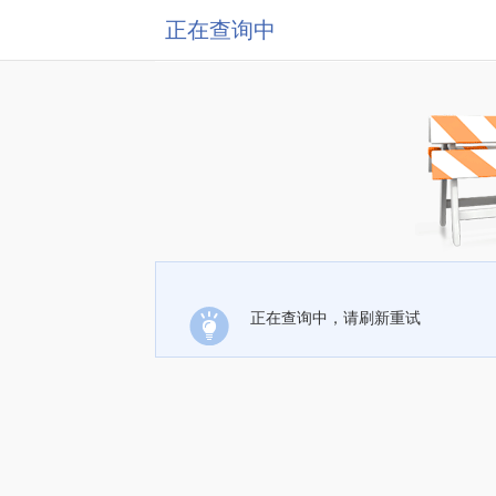
正在查询中
正在查询中，请刷新重试