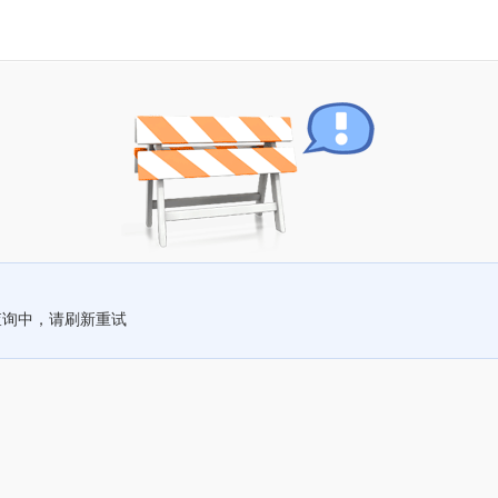
查询中，请刷新重试