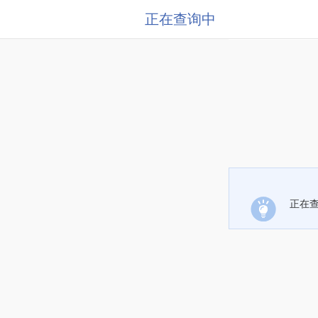
正在查询中
正在