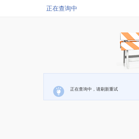
正在查询中
正在查询中，请刷新重试