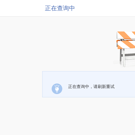
正在查询中
正在查询中，请刷新重试