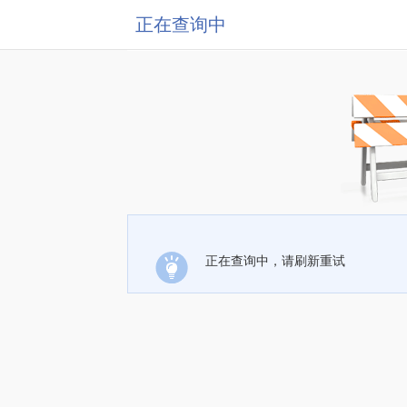
正在查询中
正在查询中，请刷新重试