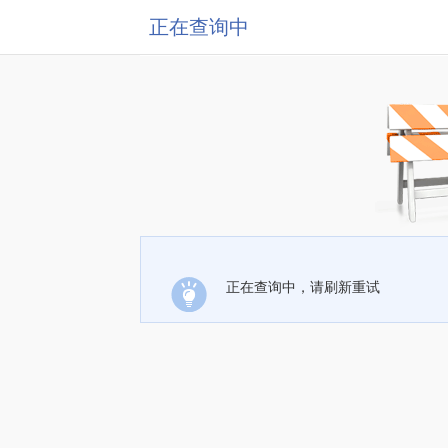
正在查询中
正在查询中，请刷新重试