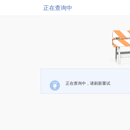
正在查询中
正在查询中，请刷新重试