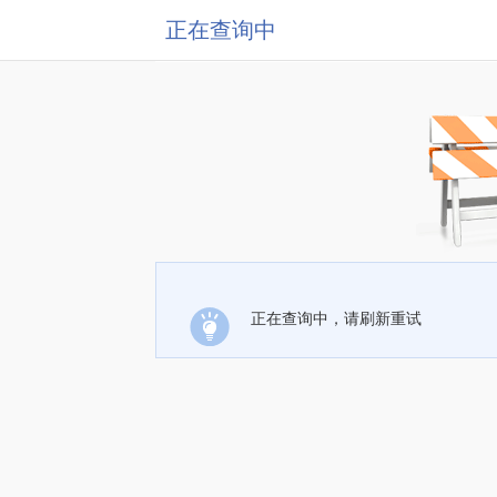
正在查询中
正在查询中，请刷新重试