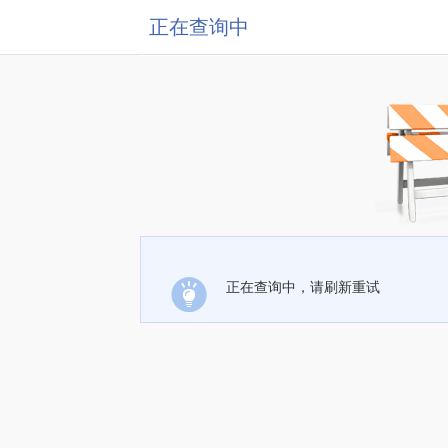
正在查询中
正在查询中，请刷新重试